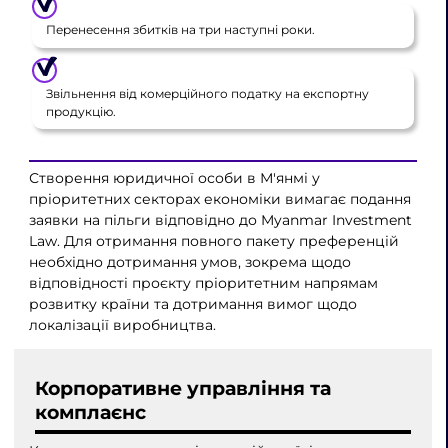
Перенесення збитків на три наступні роки.
Звільнення від комерційного податку на експортну
продукцію.
Створення юридичної особи в М'янмі у
пріоритетних секторах економіки вимагає подання
заявки на пільги відповідно до Myanmar Investment
Law. Для отримання повного пакету преференцій
необхідно дотримання умов, зокрема щодо
відповідності проєкту пріоритетним напрямам
розвитку країни та дотримання вимог щодо
локалізації виробництва.
Корпоративне управління та
комплаєнс