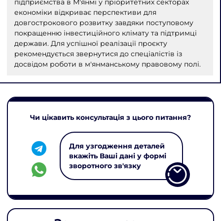
підприємства в М'янмі у пріоритетних секторах
економіки відкриває перспективи для
довгострокового розвитку завдяки поступовому
покращенню інвестиційного клімату та підтримці
держави. Для успішної реалізації проєкту
рекомендується звернутися до спеціалістів із
досвідом роботи в м'янманському правовому полі.
Чи цікавить консультація з цього питання?
Для узгодження деталей
вкажіть Ваші дані у формі
зворотного зв'язку