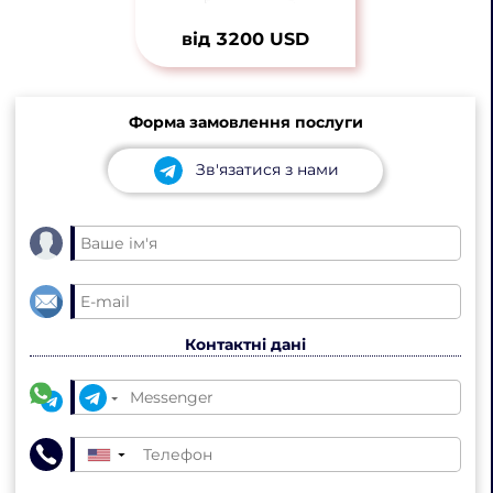
від 3200 USD
Форма замовлення послуги
Зв'язатися з нами
Контактні дані
▼