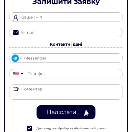
Залишити заявку
Контактні дані
▼
Надіслати
Даю згоду на обробку та зберігання моїх даних