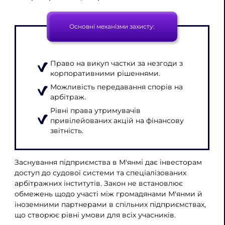
Основні механізми захисту:
Право на викуп частки за незгоди з
корпоративними рішеннями.
Можливість передавання спорів на
арбітраж.
Рівні права утримувачів
привілейованих акцій на фінансову
звітність.
Заснування підприємства в М'янмі дає інвесторам
доступ до судової системи та спеціалізованих
арбітражних інститутів. Закон не встановлює
обмежень щодо участі між громадянами М'янми й
іноземними партнерами в спільних підприємствах,
що створює рівні умови для всіх учасників.