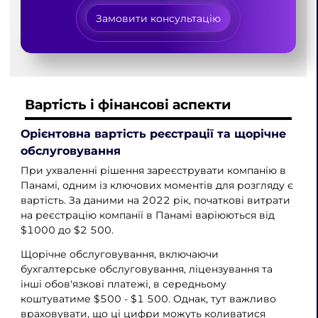
Замовити консультацію
Вартість і фінансові аспекти
Орієнтовна вартість реєстрації та щорічне
обслуговування
При ухваленні рішення зареєструвати компанію в
Панамі, одним із ключових моментів для розгляду є
вартість. За даними на 2022 рік, початкові витрати
на реєстрацію компанії в Панамі варіюються від
$1000 до $2 500.
Щорічне обслуговування, включаючи
бухгалтерське обслуговування, ліцензування та
інші обов'язкові платежі, в середньому
коштуватиме $500 - $1 500. Однак, тут важливо
враховувати, що ці цифри можуть коливатися