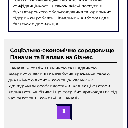
конфіденційності, а також якісні послуги з
бухгалтерського обслуговування та юридичної
підтримки роблять її ідеальним вибором для
багатьох підприємців.
Соціально-економічне середовище
Панами та її вплив на бізнес
Панама, міст між Північною та Південною
Америкою, залишає незабутнє враження своєю
динамічною економікою та унікальними
культурними особливостями. Але як ці фактори
впливають на бізнес і що потрібно враховувати під
час реєстрації компанії в Панамі?
1