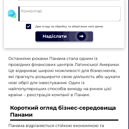
Даю згоду на обробку та зберігання моїх даних
Надіслати
Останніми роками Панама стала одним із
провідних фінансових центрів Латинської Америки.
Це відкриває широкі можливості для бізнесменів,
які прагнуть розширити свою діяльність або шукати
нові обрії для інвестування. Один із
найпопулярніших способів виходу на ринок цієї
країни – реєстрація компанії в Панамі.
Короткий огляд бізнес-середовища
Панами
Панама відрізняється стійкою економікою та