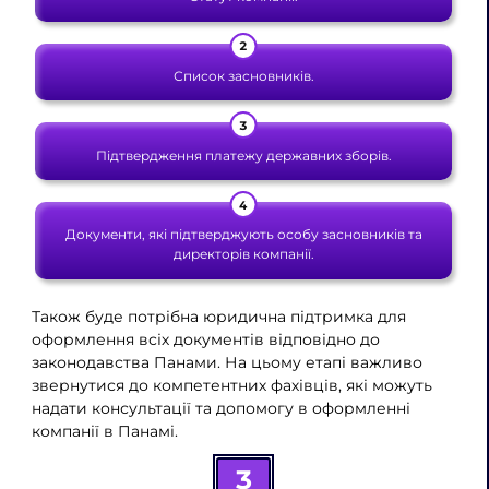
Список засновників.
Підтвердження платежу державних зборів.
Документи, які підтверджують особу засновників та
директорів компанії.
Також буде потрібна юридична підтримка для
оформлення всіх документів відповідно до
законодавства Панами. На цьому етапі важливо
звернутися до компетентних фахівців, які можуть
надати консультації та допомогу в оформленні
компанії в Панамі.
3