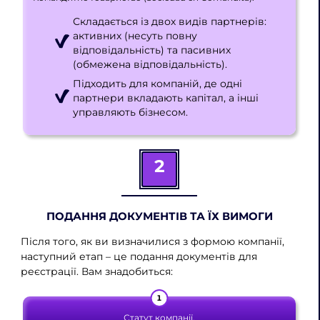
Складається із двох видів партнерів:
активних (несуть повну
відповідальність) та пасивних
(обмежена відповідальність).
Підходить для компаній, де одні
партнери вкладають капітал, а інші
управляють бізнесом.
2
ПОДАННЯ ДОКУМЕНТІВ ТА ЇХ ВИМОГИ
Після того, як ви визначилися з формою компанії,
наступний етап – це подання документів для
реєстрації. Вам знадобиться:
Статут компанії.