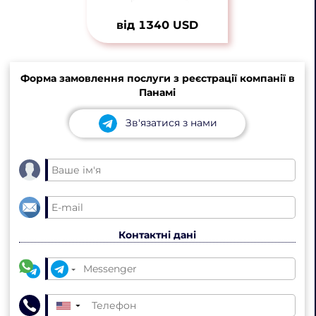
від 1340 USD
Форма замовлення послуги з реєстрації компанії в
Панамі
Зв'язатися з нами
Контактні дані
▼