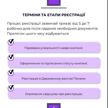
ТЕРМІНИ ТА ЕТАПИ РЕЄСТРАЦІЇ
Процес реєстрації зазвичай триває від 5 до 7
робочих днів після надання необхідних документів.
Протягом цього часу відбувається:
Перевірка унікальності назви компанії.
Оформлення та підписання статуту компанії.
Реєстрація в Державному реєстрі Панами.
Отримання свідоцтва про реєстрацію.