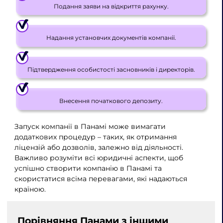
Подання заяви на відкриття рахунку.
Надання установчих документів компанії.
Підтвердження особистості засновників і директорів.
Внесення початкового депозиту.
Запуск компанії в Панамі може вимагати
додаткових процедур – таких, як отримання
ліцензій або дозволів, залежно від діяльності.
Важливо розуміти всі юридичні аспекти, щоб
успішно створити компанію в Панамі та
скористатися всіма перевагами, які надаються
країною.
Порівняння Панами з іншими