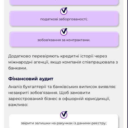
податкові заборгованості;
зобов'язання за контрактами.
Додатково перевіряють кредитні історії через
міжнародні агенції, якщо компанія співпрацювала з
банками.
Фінансовий аудит
Аналіз бухгалтерії та банківських виписок виявляє
незакриті зобов'язання. Щоб замовити
зареєстрований бізнес в офшорній юрисдикції,
важливо:
звірити залишки на рахунках із даними реєстру;