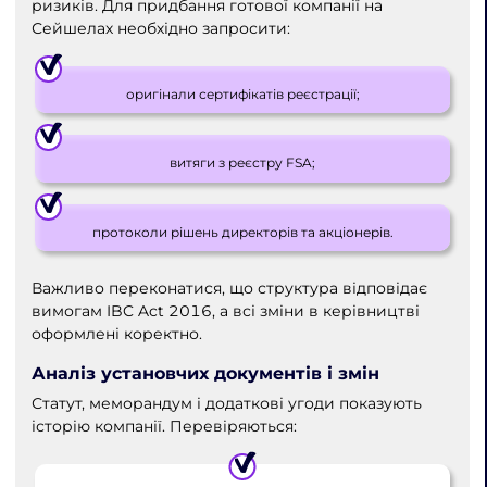
ризиків. Для придбання готової компанії на
Сейшелах необхідно запросити:
оригінали сертифікатів реєстрації;
витяги з реєстру FSA;
протоколи рішень директорів та акціонерів.
Важливо переконатися, що структура відповідає
вимогам IBC Act 2016, а всі зміни в керівництві
оформлені коректно.
Аналіз установчих документів і змін
Статут, меморандум і додаткові угоди показують
історію компанії. Перевіряються: