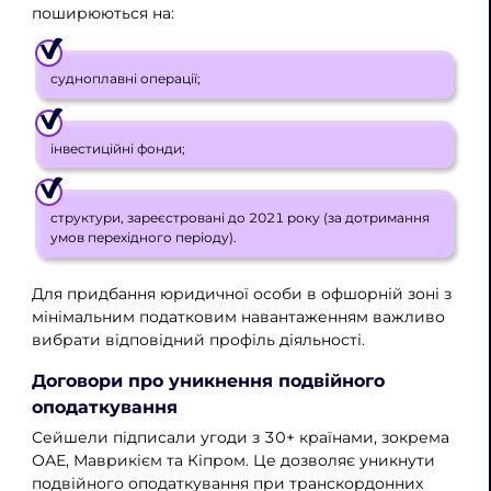
поширюються на:
судноплавні операції;
інвестиційні фонди;
структури, зареєстровані до 2021 року (за дотримання
умов перехідного періоду).
Для придбання юридичної особи в офшорній зоні з
мінімальним податковим навантаженням важливо
вибрати відповідний профіль діяльності.
Договори про уникнення подвійного
оподаткування
Сейшели підписали угоди з 30+ країнами, зокрема
ОАЕ, Маврикієм та Кіпром. Це дозволяє уникнути
подвійного оподаткування при транскордонних