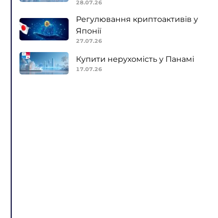
28.07.26
Регулювання криптоактивів у
Японії
27.07.26
Купити нерухомість у Панамі
17.07.26