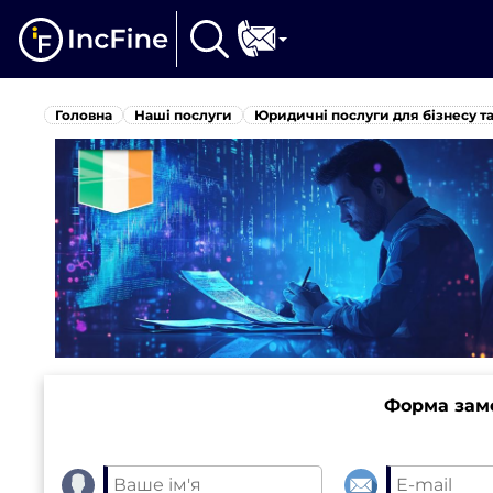
Головна
Наші послуги
Юридичні послуги для бізнесу та
Форма зам