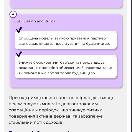
D&B (Design and Build)
Спрощена модель, за якою приватний партнер
відповідає лише за проєктування та будівництво.
Знижує бюрократичні бар’єри та пришвидшує
реалізацію проєктів з обмеженим бюджетом, таких
як ремонт шкіл або житлове будівництво.
При підтримці інвестпроєктів в Ірландії фахівці
рекомендують моделі з довгостроковим
операційним періодом, що знижує ризики
повернення активів державі та забезпечує
стабільний потік доходів.