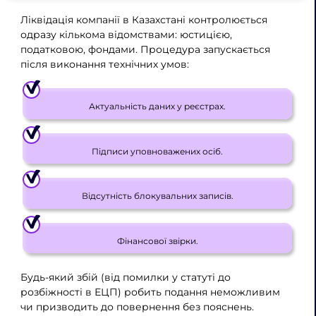
Ліквідація компанії в Казахстані контролюється
одразу кількома відомствами: юстицією,
податковою, фондами. Процедура запускається
після виконання технічних умов:
Актуальність даних у реєстрах.
Підписи уповноважених осіб.
Відсутність блокувальних записів.
Фінансової звірки.
Будь-який збій (від помилки у статуті до
розбіжності в ЕЦП) робить подання неможливим
чи призводить до повернення без пояснень.