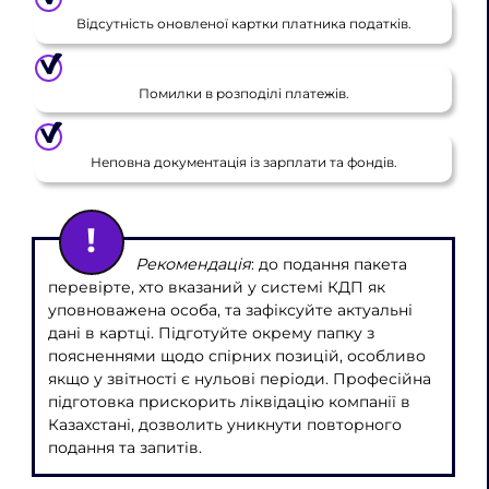
Відсутність оновленої картки платника податків.
Помилки в розподілі платежів.
Неповна документація із зарплати та фондів.
Рекомендація
: до подання пакета
перевірте, хто вказаний у системі КДП як
уповноважена особа, та зафіксуйте актуальні
дані в картці. Підготуйте окрему папку з
поясненнями щодо спірних позицій, особливо
якщо у звітності є нульові періоди. Професійна
підготовка прискорить ліквідацію компанії в
Казахстані, дозволить уникнути повторного
подання та запитів.