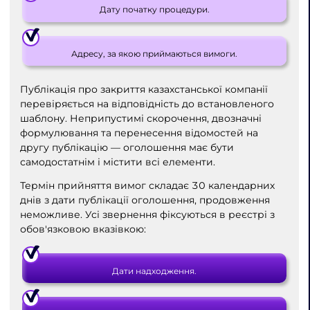
Дату початку процедури.
Адресу, за якою приймаються вимоги.
Публікація про закриття казахстанської компанії
перевіряється на відповідність до встановленого
шаблону. Неприпустимі скорочення, двозначні
формулювання та перенесення відомостей на
другу публікацію — оголошення має бути
самодостатнім і містити всі елементи.
Термін прийняття вимог складає 30 календарних
днів з дати публікації оголошення, продовження
неможливе. Усі звернення фіксуються в реєстрі з
обов'язковою вказівкою:
Дати надходження.