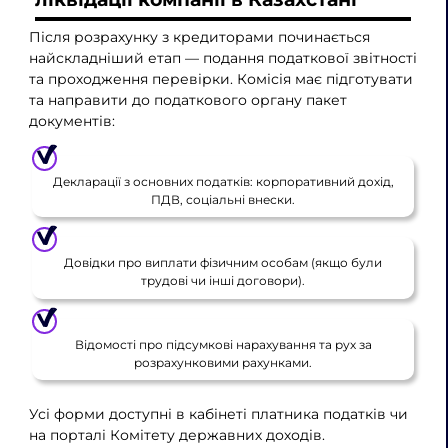
Після розрахунку з кредиторами починається
найскладніший етап — подання податкової звітності
та проходження перевірки. Комісія має підготувати
та направити до податкового органу пакет
документів:
Декларації з основних податків: корпоративний дохід,
ПДВ, соціальні внески.
Довідки про виплати фізичним особам (якщо були
трудові чи інші договори).
Відомості про підсумкові нарахування та рух за
розрахунковими рахунками.
Усі форми доступні в кабінеті платника податків чи
на порталі Комітету державних доходів.