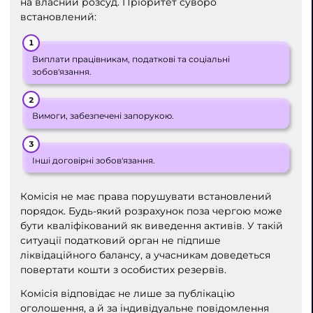
на власний розсуд. Пріоритет суворо
встановлений:
Виплати працівникам, податкові та соціальні
зобов'язання.
Вимоги, забезпечені запорукою.
Інші договірні зобов'язання.
Комісія не має права порушувати встановлений
порядок. Будь-який розрахунок поза чергою може
бути кваліфікований як виведення активів. У такій
ситуації податковий орган не підпише
ліквідаційного балансу, а учасникам доведеться
повертати кошти з особистих резервів.
Комісія відповідає не лише за публікацію
оголошення, а й за індивідуальне повідомлення