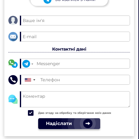
Контактні дані
▼
Даю згоду на обробку та зберігання моїх даних
Надіслати