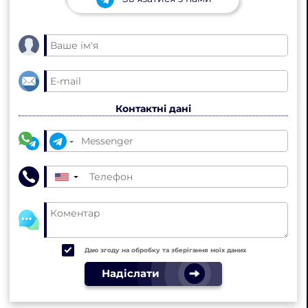
Контактні дані
▼
Даю згоду на обробку та зберігання моїх даних
Надіслати