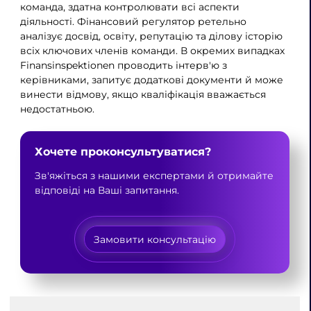
команда, здатна контролювати всі аспекти
діяльності. Фінансовий регулятор ретельно
аналізує досвід, освіту, репутацію та ділову історію
всіх ключових членів команди. В окремих випадках
Finansinspektionen проводить інтерв'ю з
керівниками, запитує додаткові документи й може
винести відмову, якщо кваліфікація вважається
недостатньою.
Хочете проконсультуватися?
Зв'яжіться з нашими експертами й отримайте
відповіді на Ваші запитання.
Замовити консультацію