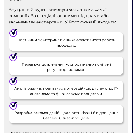
Внутрішній аудит виконується силами самої
компанії або спеціалізованими відділами або
залученими експертами. У його функції входить:
Постійний моніторинг й оцінка ефективності роботи
процедур.
Перевірка дотримання корпоративних політик і
регуляторних вимог.
Аналіз ризиків, пов'язаних з операційною діяльністю, IT-
системами та фінансовими процесами.
Розробка рекомендацій щодо оптимізації й підвищення
безпеки бізнес-процесів.