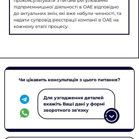
проконсультувати з питань регулювання
підприємницької діяльності в ОАЕ відповідно
до актуальних змін, які вже набули чинності, та
надати супровід реєстрації компанії в ОАЕ на
кожному етапі процесу.
Чи цікавить консультація з цього питання?
Для узгодження деталей
вкажіть Ваші дані у формі
зворотного зв'язку