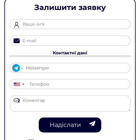
Залишити заявку
Контактні дані
▼
Надіслати