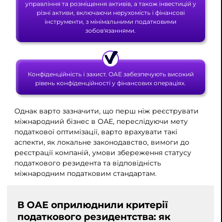
управління та розміщення активів, а також інвестицій у
різні активи, включаючи нерухомість і фінансові
інструменти, з мінімальними податковими
зобов'язаннями.
Конфіденційність і захист. ОАЕ забезпечують високий
рівень конфіденційності у фінансових операціях.
Однак варто зазначити, що перш ніж реєструвати
міжнародний бізнес в ОАЕ, переслідуючи мету
податкової оптимізації, варто врахувати такі
аспекти, як локальне законодавство, вимоги до
реєстрації компаній, умови збереження статусу
податкового резидента та відповідність
міжнародним податковим стандартам.
В ОАЕ оприлюднили критерії
податкового резидентства: як