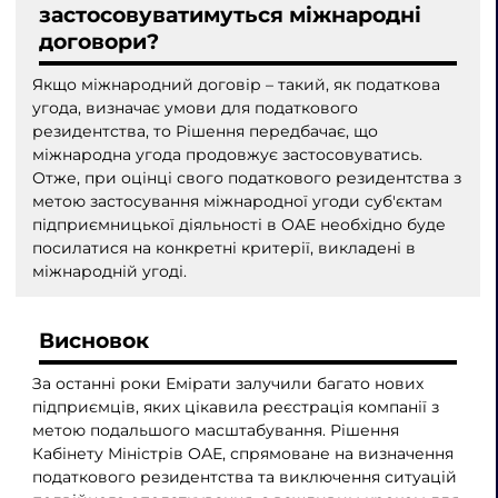
застосовуватимуться міжнародні
договори?
Якщо міжнародний договір – такий, як податкова
угода, визначає умови для податкового
резидентства, то Рішення передбачає, що
міжнародна угода продовжує застосовуватись.
Отже, при оцінці свого податкового резидентства з
метою застосування міжнародної угоди суб'єктам
підприємницької діяльності в ОАЕ необхідно буде
посилатися на конкретні критерії, викладені в
міжнародній угоді.
Висновок
За останні роки Емірати залучили багато нових
підприємців, яких цікавила реєстрація компанії з
метою подальшого масштабування. Рішення
Кабінету Міністрів ОАЕ, спрямоване на визначення
податкового резидентства та виключення ситуацій