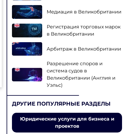
Медиация в Великобритании
Регистрация торговых марок
в Великобритании
Арбитраж в Великобритании
Разрешение споров и
система судов в
Великобритании (Англия и
Уэльс)
ДРУГИЕ ПОПУЛЯРНЫЕ РАЗДЕЛЫ
Юридические услуги для бизнеса и
проектов