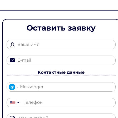
Оставить заявку
Контактные данные
▼