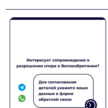
Интересует сопровождение в
разрешении спора в Великобритании?
Для согласования
деталей укажите ваши
данные в форме
обратной связи