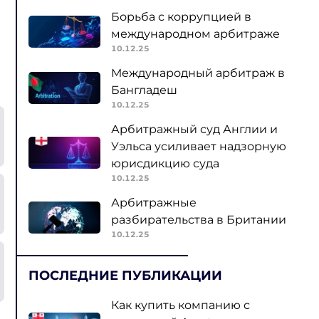
Борьба с коррупцией в
международном арбитраже
10.12.25
Международный арбитраж в
Бангладеш
10.12.25
Арбитражный суд Англии и
Уэльса усиливает надзорную
юрисдикцию суда
10.12.25
Арбитражные
разбирательства в Британии
10.12.25
ПОСЛЕДНИЕ ПУБЛИКАЦИИ
Как купить компанию с