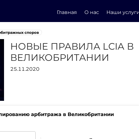
Главная
О нас
Наши услуг
рбитражных споров
НОВЫЕ ПРАВИЛА LCIA В
ВЕЛИКОБРИТАНИИ
25.11.2020
улированию арбитража в Великобритании