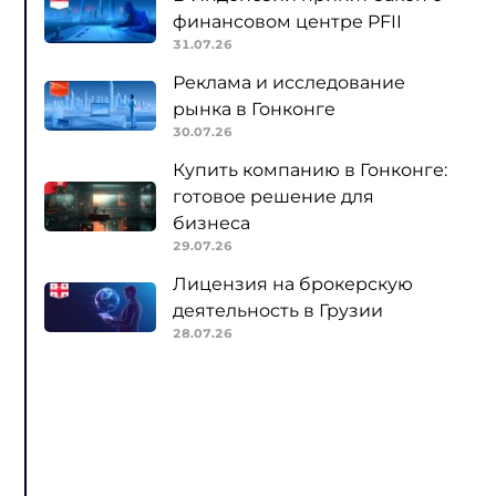
финансовом центре PFII
31.07.26
Реклама и исследование
рынка в Гонконге
30.07.26
Купить компанию в Гонконге:
готовое решение для
бизнеса
29.07.26
Лицензия на брокерскую
деятельность в Грузии
28.07.26