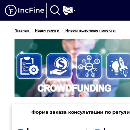
Главная
Наши услуги
Инвестиционные проекты
Форма заказа консультации по регул