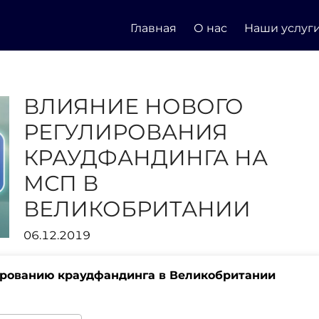
Главная
О нас
Наши услуг
ВЛИЯНИЕ НОВОГО
РЕГУЛИРОВАНИЯ
КРАУДФАНДИНГА НА
МСП В
ВЕЛИКОБРИТАНИИ
06.12.2019
ированию краудфандинга в Великобритании