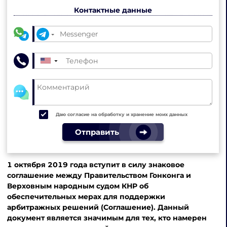
Контактные данные
▼
Даю согласие на обработку и хранение моих данных
Отправить
1 октября 2019 года вступит в силу знаковое
соглашение между Правительством Гонконга и
Верховным народным судом КНР об
обеспечительных мерах для поддержки
арбитражных решений (Соглашение). Данный
документ является значимым для тех, кто намерен