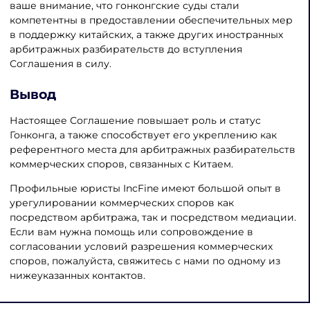
ваше внимание, что гонконгские суды стали
компетентны в предоставлении обеспечительных мер
в поддержку китайских, а также других иностранных
арбитражных разбирательств до вступления
Соглашения в силу.
Вывод
Настоящее Соглашение повышает роль и статус
Гонконга, а также способствует его укреплению как
референтного места для арбитражных разбирательств
коммерческих споров, связанных с Китаем.
Профильные юристы IncFine имеют большой опыт в
урегулировании коммерческих споров как
посредством арбитража, так и посредством медиации.
Если вам нужна помощь или сопровождение в
согласовании условий разрешения коммерческих
споров, пожалуйста, свяжитесь с нами по одному из
нижеуказанных контактов.