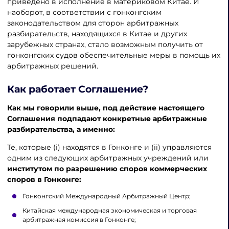
приведено в исполнение в материковом Китае. И
наоборот, в соответствии с гонконгским
законодательством для сторон арбитражных
разбирательств, находящихся в Китае и других
зарубежных странах, стало возможным получить от
гонконгских судов обеспечительные меры в помощь их
арбитражных решений.
Как работает Соглашение?
Как мы говорили выше, под действие настоящего
Соглашения подпадают конкретные арбитражные
разбирательства, а именно:
Те, которые (i) находятся в Гонконге и (ii) управляются
одним из следующих арбитражных учреждений или
институтом по
разрешению споров коммерческих
споров в Гонконге:
Гонконгский Международный Арбитражный Центр;
Китайская международная экономическая и торговая
арбитражная комиссия в Гонконге;