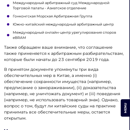
Международный арбитражный суд Международной
Торговой палаты - Азиатское отделение
Гонконгская Морская Арбитражная Группа
Южно-китайский международный арбитражный центр
Международный онлайн-центр урегулирования споров
eBRAM
Также обращаем ваше внимание, что соглашение
также применяется к арбитражным разбирательствам,
которые были начаты до 23 сентября 2019 года.
В принятом документе упомянуты три вида
обеспечительных мер в Китае, а именно (i)
обеспечение сохранности имущества (например,
предписание о замораживании), (ii) доказательства
(например, не уничтожать документ) и (iii) поведения
(например, не использовать товарный знак). Однако,
MENU
вопрос о том, будут ли китайские суды на практике
принимать все обеспечительные меры, остается
открытым.