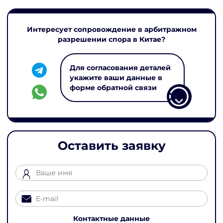
Интересует сопровождение в арбитражном
разрешении спора в Китае?
Для согласования деталей
укажите ваши данные в
форме обратной связи
Оставить заявку
Контактные данные