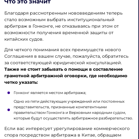
Что это значит
Благодаря рассмотренным нововведениям теперь
стало возможным выбрать институциональный
арбитраж в Гонконге, не отказываясь при этом от
возможности получения временной защиты от
китайских судов.
Для четкого понимания всех преимуществ нового
Соглашения в вашем случае, пожалуйста, обратитесь
за соответствующей юридической консультацией.
Также не стоит забывать о
помощи в составление
грамотной арбитражной оговорки, где необходимо
четко указать:
Гонконг является местом арбитража;
Одно из пяти действующих учреждений или постоянных
представительств, признанные компетентными
правительством Гонконга и Верховным народным судом,
которые будут осуществлять арбитражное разбирательство.
Если вас интересует урегулирование коммерческого
спора посредством арбитража в Китае, обращаем