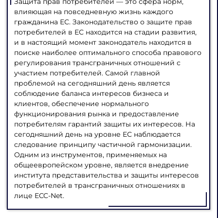
Защита прав потребителей — это сфера норм,
влияющая на повседневную жизнь каждого
гражданина ЕС. Законодательство о защите прав
потребителей в ЕС находится на стадии развития,
и в настоящий момент законодатель находится в
поиске наиболее оптимального способа правового
регулирования трансграничных отношений с
участием потребителей. Самой главной
проблемой на сегодняшний день является
соблюдение баланса интересов бизнеса и
клиентов, обеспечение нормального
функционирования рынка и предоставление
потребителям гарантий защиты их интересов. На
сегодняшний день на уровне ЕС наблюдается
следование принципу частичной гармонизации.
Одним из инструментов, применяемых на
общеевропейском уровне, является внедрение
института представительства и защиты интересов
потребителей в трансграничных отношениях в
лице ECC-Net.