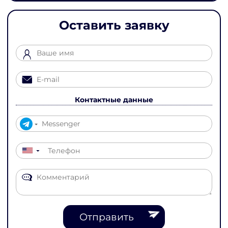
Оставить заявку
Контактные данные
▼
Отправить