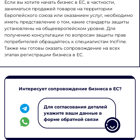
Если вы хотите начать бизнес в ЕС, в частности,
заниматься продажей товаров на территории
Европейского союза или оказанием услуг, необходимо
иметь представление о том, какие стандарты защиты
установлены на общеевропейском уровне. Для
получению консультации по вопросам защиты прав
потребителей обращайтесь к специалистам IncFine.
Также мы готовы оказать сопровождение на всех
этапах регистрации бизнеса в ЕС.
Интересует сопровождение бизнеса в ЕС?
Для согласования деталей
укажите ваши данные в
форме обратной связи