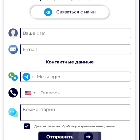
Связаться с нами
Контактные данные
▼
Даю согласие на обработку и хранение моих данных
Отправить