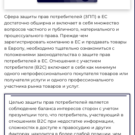
Сфера защиты прав потребителей (ЗПП) в ЕС
достаточно обширна и включает в себя множество
вопросов частного и публичного, материального и
процессуального права. Прежде чем
зарегистрировать компанию в ЕС и продавать товары
в Европу, необходимо тщательно ознакомиться с
положениями законодательства о защите прав
потребителей в ЕС. Отношения с участием
потребителя (B2C) включают в себя как минимум
одного непрофессионального покупателя товаров или
получателя услуги и одного профессионального
участника рынка товаров и услуг.
Целью защиты прав потребителей является
соблюдение баланса интересов сторон с учетом
презумпции того, что потребитель, участвующий в
отношениях B2C при недостатке информации,
сложностях в доступе к правосудию и других
факторах, находится в более слабой позиции, чем