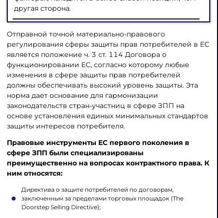
другая сторона.
Отправной точной материально-правового
регулирования сферы защиты прав потребителей в ЕС
является положение ч. 3 ст. 114 Договора о
функционировании ЕС, согласно которому любые
изменения в сфере защиты прав потребителей
должны обеспечивать высокий уровень защиты. Эта
норма дает основание для гармонизации
законодательств стран-участниц в сфере ЗПП на
основе установления единых минимальных стандартов
защиты интересов потребителя.
Правовые инструменты ЕС первого поколения в
сфере ЗПП были специализированы
преимущественно на вопросах контрактного права. К
ним относятся:
Директива о защите потребителей по договорам,
заключенным за пределами торговых площадок (The
Doorstep Selling Directive);