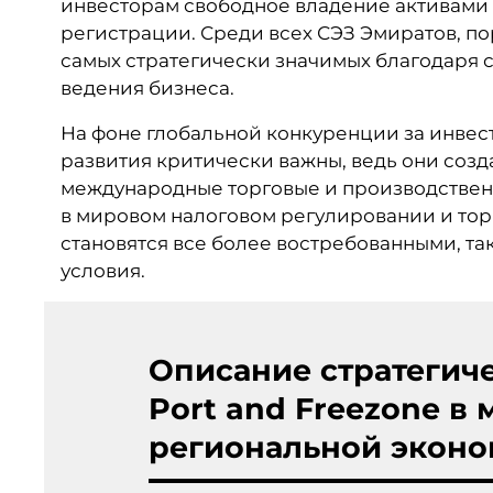
инвесторам свободное владение активами
регистрации. Среди всех СЭЗ Эмиратов, п
самых стратегически значимых благодаря
ведения бизнеса.
На фоне глобальной конкуренции за инвес
развития критически важны, ведь они созд
международные торговые и производствен
в мировом налоговом регулировании и тор
становятся все более востребованными, та
условия.
Описание стратегич
Port and Freezone в
региональной экон