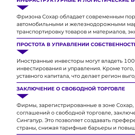
ИНФРАСТРУКТУРНЫЕ И ЛОГИСТИЧЕСКИЕ 
Фризона Сохар обладает современным пор
автомобильными и железнодорожными мар
транспортировку товаров и материалов, эк
ПРОСТОТА В УПРАВЛЕНИИ СОБСТВЕННОСТ
Иностранные инвесторы могут владеть 100
инвестирования и управления. Кроме того,
уставного капитала, что делает регион выг
ЗАКЛЮЧЕНИЕ О СВОБОДНОЙ ТОРГОВЛЕ
Фирмы, зарегистрированные в зоне Сохар,
соглашений о свободной торговле, заключе
Сингапур. Это позволяет создавать префер
страны, снижая тарифные барьеры и повы