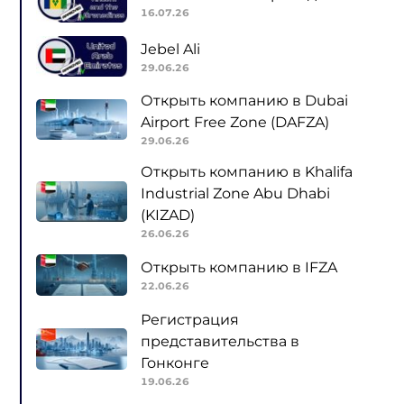
16.07.26
Jebel Ali
29.06.26
Открыть компанию в Dubai
Airport Free Zone (DAFZA)
29.06.26
Открыть компанию в Khalifa
Industrial Zone Abu Dhabi
(KIZAD)
26.06.26
Открыть компанию в IFZA
22.06.26
Регистрация
представительства в
Гонконге
19.06.26