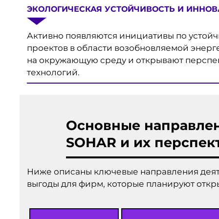
ЭКОЛОГИЧЕСКАЯ УСТОЙЧИВОСТЬ И ИННО
Активно появляются инициативы по устойч
проектов в области возобновляемой энерг
на окружающую среду и открывают перспек
технологий.
Основные направлен
SOHAR и их перспек
Ниже описаны ключевые направления деяте
выгоды для фирм, которые планируют откры