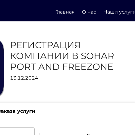
Главная
О нас
Наши услуг
РЕГИСТРАЦИЯ
КОМПАНИИ В SOHAR
PORT AND FREEZONE
13.12.2024
аказа услуги