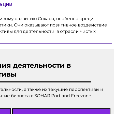
ВАЦИИ
ивому развитию Сохара, особенно среди
етики. Они оказывают позитивное воздействие
тивы для деятельности в отрасли чистых
ия деятельности в
тивы
льности, а также их текущие перспективы и
тие бизнеса в SOHAR Port and Freezone.