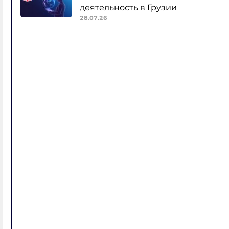
деятельность в Грузии
28.07.26