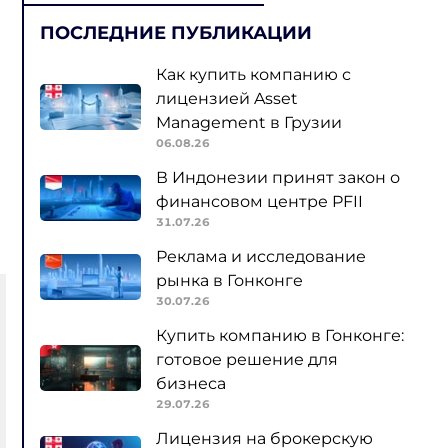
ПОСЛЕДНИЕ ПУБЛИКАЦИИ
Как купить компанию с
лицензией Asset
Management в Грузии
06.08.26
В Индонезии принят закон о
финансовом центре PFII
31.07.26
Реклама и исследование
рынка в Гонконге
30.07.26
Купить компанию в Гонконге:
готовое решение для
бизнеса
29.07.26
Лицензия на брокерскую