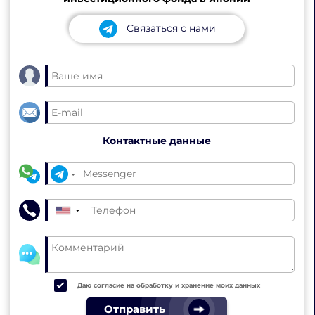
Связаться с нами
Контактные данные
▼
Даю согласие на обработку и хранение моих данных
Отправить