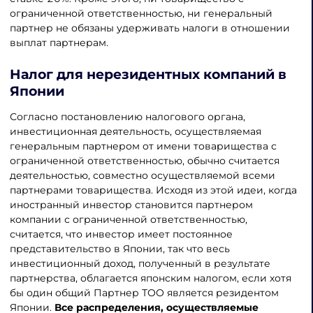
ограниченной ответственностью, ни генеральный
партнер не обязаны удерживать налоги в отношении
выплат партнерам.
Налог для нерезидентных компаний в
Японии
Согласно постановлению налогового органа,
инвестиционная деятельность, осуществляемая
генеральным партнером от имени товарищества с
ограниченной ответственностью, обычно считается
деятельностью, совместно осуществляемой всеми
партнерами товарищества. Исходя из этой идеи, когда
иностранный инвестор становится партнером
компании с ограниченной ответственностью,
считается, что инвестор имеет постоянное
представительство в Японии, так что весь
инвестиционный доход, полученный в результате
партнерства, облагается японским налогом, если хотя
бы один общий Партнер ТОО является резидентом
Японии.
Все распределения, осуществляемые