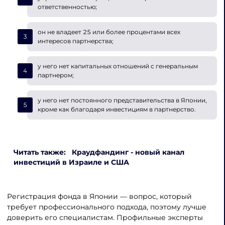
ответственностью;
он не владеет 25 или более процентами всех
интересов партнерства;
у него нет капитальных отношений с генеральным
партнером;
у него нет постоянного представительства в Японии,
кроме как благодаря инвестициям в партнерство.
Читать также: Краудфандинг - новый канал
инвестиций в Израиле и США
Регистрация фонда в Японии — вопрос, который
требует профессионального подхода, поэтому лучше
доверить его специалистам. Профильные эксперты