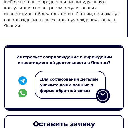
IncFine не только предоставят индивидуальную
консультацию по вопросам регулирования
инвестиционной деятельности в Японии, но и окажут
сопровождение на всех этапах учреждения фонда в
Японии.
Интересует сопровождение в учреждении
инвестиционной деятельности в Японии?
Для согласования деталей
укажите ваши данные в
форме обратной связи
Оставить заявку