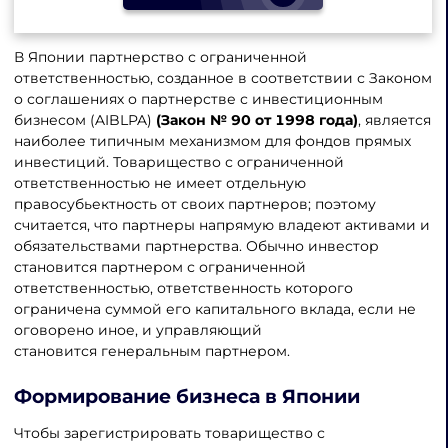
В Японии партнерство с ограниченной
ответственностью, созданное в соответствии с Законом
о соглашениях о партнерстве с инвестиционным
бизнесом (AIBLPA)
(Закон № 90 от 1998 года)
, является
наиболее типичным механизмом для фондов прямых
инвестиций. Товарищество с ограниченной
ответственностью не имеет отдельную
правосубьектность от своих партнеров; поэтому
считается, что партнеры напрямую владеют активами и
обязательствами партнерства. Обычно инвестор
становится партнером с ограниченной
ответственностью, ответственность которого
ограничена суммой его капитального вклада, если не
оговорено иное, и управляющий
становится генеральным партнером.
Формирование бизнеса в Японии
Чтобы зарегистрировать товарищество с