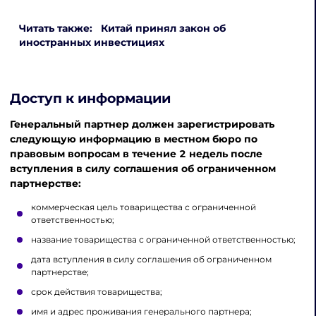
Читать также: Китай принял закон об
иностранных инвестициях
Доступ к информации
Генеральный партнер должен зарегистрировать
следующую информацию в местном бюро по
правовым вопросам в течение 2 недель после
вступления в силу соглашения об ограниченном
партнерстве:
коммерческая цель товарищества с ограниченной
ответственностью;
название товарищества с ограниченной ответственностью;
дата вступления в силу соглашения об ограниченном
партнерстве;
срок действия товарищества;
имя и адрес проживания генерального партнера;