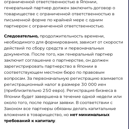
ограниченной ответственностью в Японии,
генеральный партнер должен заключить договор о
товариществе с ограниченной ответственностью в
письменной форме по крайней мере с одним
партнером с ограниченной ответственностью.
Следовательно,
продолжительность времени,
необходимого для формирования, зависит от скорости
действий по сбору средств и первоначальных
документов. После того, как генеральный партнер
заключит соглашение о партнерстве, он должен
зарегистрировать партнерство в Японии в
соответствующем местном бюро по правовым
вопросам. За первоначальную регистрацию взимается
регистрационный налог в размере 30 000 иен
(приблизительно 250 евро). Регистрация бизнеса в
Японии будет завершена в течение одной недели или
около того, после подачи заявки. В соответствии с
Законом все партнеры обязаны делать капитальные
вложения в товарищество, но
нет минимальных
требований к капиталу
.