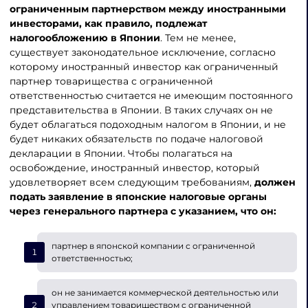
ограниченным партнерством между иностранными
инвесторами, как правило, подлежат
налогообложению в Японии
. Тем не менее,
существует законодательное исключение, согласно
которому иностранный инвестор как ограниченный
партнер товарищества с ограниченной
ответственностью считается не имеющим постоянного
представительства в Японии. В таких случаях он не
будет облагаться подоходным налогом в Японии, и не
будет никаких обязательств по подаче налоговой
декларации в Японии. Чтобы полагаться на
освобождение, иностранный инвестор, который
удовлетворяет всем следующим требованиям,
должен
подать заявление в японские налоговые органы
через генерального партнера с указанием, что он:
партнер в японской компании с ограниченной
ответственностью;
он не занимается коммерческой деятельностью или
управлением товариществом с ограниченной