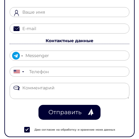
Контактные данные
▼
Отправить
Даю согласие на обработку и хранение моих данных