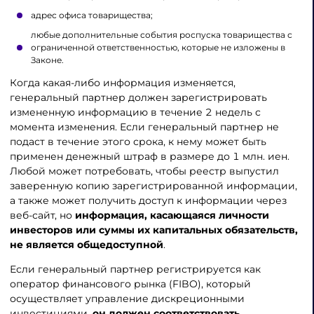
адрес офиса товарищества;
любые дополнительные события роспуска товарищества с
ограниченной ответственностью, которые не изложены в
Законе.
Когда какая-либо информация изменяется,
генеральный партнер должен зарегистрировать
измененную информацию в течение 2 недель с
момента изменения. Если генеральный партнер не
подаст в течение этого срока, к нему может быть
применен денежный штраф в размере до 1 млн. иен.
Любой может потребовать, чтобы реестр выпустил
заверенную копию зарегистрированной информации,
а также может получить доступ к информации через
веб-сайт, но
информация, касающаяся личности
инвесторов или суммы их капитальных обязательств,
не является общедоступной
.
Если генеральный партнер регистрируется как
оператор финансового рынка (FIBO), который
осуществляет управление дискреционными
инвестициями,
он должен соответствовать