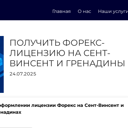
Главная
О нас
Наши услуг
ПОЛУЧИТЬ ФОРЕКС-
ЛИЦЕНЗИЮ НА СЕНТ-
ВИНСЕНТ И ГРЕНАДИНЫ
24.07.2025
оформлении лицензии Форекс на Сент-Винсент и
енадинах