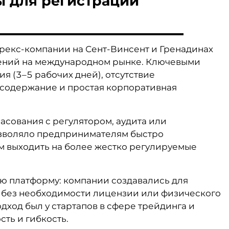
ы для регистрации
рекс-компании на Сент-Винсент и Гренадинах
шений на международном рынке. Ключевыми
 (3–5 рабочих дней), отсутствие
 содержание и простая корпоративная
ласования с регулятором, аудита или
озволяло предпринимателям быстро
м выходить на более жестко регулируемые
 платформу: компании создавались для
 без необходимости лицензии или физического
дход был у стартапов в сфере трейдинга и
сть и гибкость.