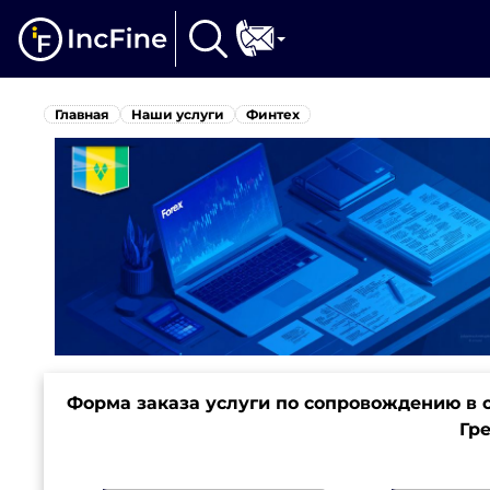
Главная
Наши услуги
Финтех
Форма заказа услуги по сопровождению в 
Гр