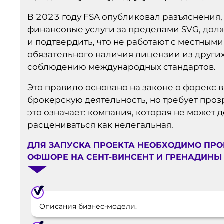
В 2023 году FSA опубликовал разъяснения
финансовые услуги за пределами SVG, дол
и подтвердить, что не работают с местными
обязательного наличия лицензии из других
соблюдению международных стандартов.
Это правило основано на законе о форекс в
брокерскую деятельность, но требует про
это означает: компания, которая не может 
расцениваться как нелегальная.
ДЛЯ ЗАПУСКА ПРОЕКТА НЕОБХОДИМО ПР
ОФШОРЕ НА СЕНТ-ВИНСЕНТ И ГРЕНАДИНЫ 
Описания бизнес-модели.