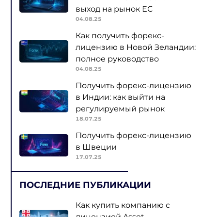
выход на рынок ЕС
04.08.25
Как получить форекс-
лицензию в Новой Зеландии:
полное руководство
04.08.25
Получить форекс-лицензию
в Индии: как выйти на
регулируемый рынок
18.07.25
Получить форекс-лицензию
в Швеции
17.07.25
ПОСЛЕДНИЕ ПУБЛИКАЦИИ
Как купить компанию с
лицензией Asset