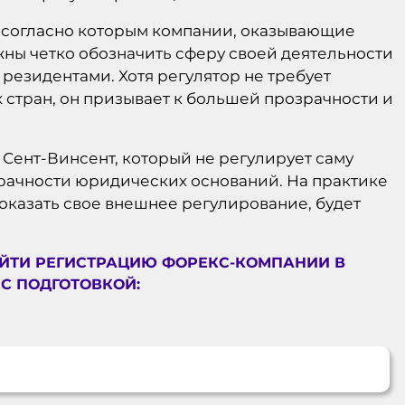
, согласно которым компании, оказывающие
жны четко обозначить сферу своей деятельности
 резидентами. Хотя регулятор не требует
 стран, он призывает к большей прозрачности и
 Сент-Винсент, который не регулирует саму
зрачности юридических оснований. На практике
доказать свое внешнее регулирование, будет
ОЙТИ РЕГИСТРАЦИЮ ФОРЕКС-КОМПАНИИ В
С ПОДГОТОВКОЙ: