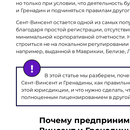
но только при условии, что деятельность 
и Гренадин и подчиняться правилам другог
Сент-Винсент остается одной из самых по
благодаря простой регистрации, отсутстви
минимальной корпоративной отчетности. 
строиться не на локальном регулировании 
например, выданной в Маврикии, Белизе, Л
В этой статье мы разберем, по
Сент-Винсент и Гренадины, как правиль
этой юрисдикции, и что нужно сделать, 
полноценным лицензированием в другой
Почему предпринима