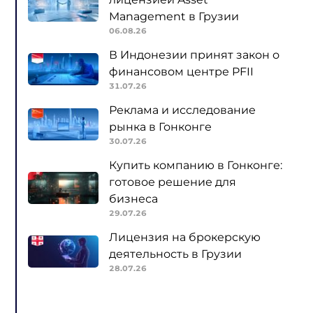
Management в Грузии
06.08.26
В Индонезии принят закон о
финансовом центре PFII
31.07.26
Реклама и исследование
рынка в Гонконге
30.07.26
Купить компанию в Гонконге:
готовое решение для
бизнеса
29.07.26
Лицензия на брокерскую
деятельность в Грузии
28.07.26