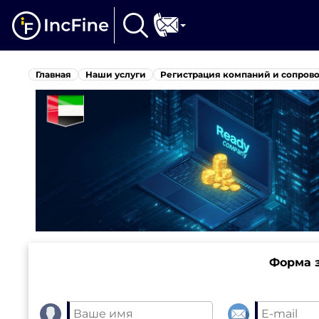
Главная
Наши услуги
Регистрация компаний и сопров
Форма з