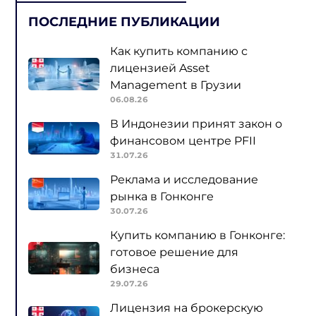
ПОСЛЕДНИЕ ПУБЛИКАЦИИ
Как купить компанию с
лицензией Asset
Management в Грузии
06.08.26
В Индонезии принят закон о
финансовом центре PFII
31.07.26
Реклама и исследование
рынка в Гонконге
30.07.26
Купить компанию в Гонконге:
готовое решение для
бизнеса
29.07.26
Лицензия на брокерскую