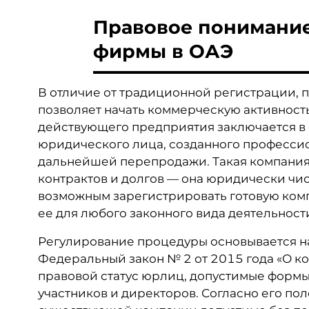
Правовое понимание
фирмы в ОАЭ
В отличие от традиционной регистрации, 
позволяет начать коммерческую активность
действующего предприятия заключается в
юридического лица, созданного професси
дальнейшей перепродажи. Такая компания,
контрактов и долгов — она юридически чист
возможным зарегистрировать готовую компа
ее для любого законного вида деятельност
Регулирование процедуры основывается н
Федеральный закон № 2 от 2015 года «О к
правовой статус юрлиц, допустимые формы
участников и директоров. Согласно его п