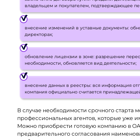
владельцем и покупателем, подтверждающее пе
внесение изменений в уставные документы: обн
директорах;
обновление лицензии в зоне: разрешение перео
необходимости, обновляется вид деятельности;
внесение данных в реестры: вся информация от
компания официально считается принадлежащей
В случае необходимости срочного старта 
профессиональных агентов, которые уже 
Можно приобрести готовую компанию в ОАЭ 
предварительного согласования наименован