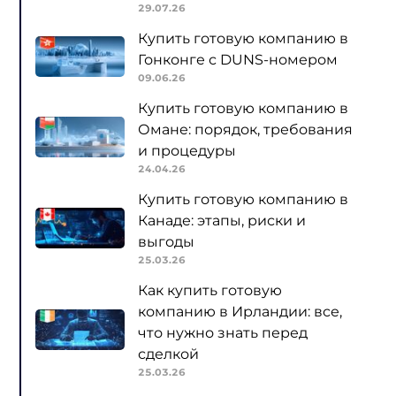
29.07.26
Купить готовую компанию в
Гонконге с DUNS-номером
09.06.26
Купить готовую компанию в
Омане: порядок, требования
и процедуры
24.04.26
Купить готовую компанию в
Канаде: этапы, риски и
выгоды
25.03.26
Как купить готовую
компанию в Ирландии: все,
что нужно знать перед
сделкой
25.03.26