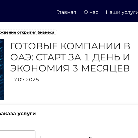
Главная
О нас
Наши услуг
ождение открытия бизнеса
ГОТОВЫЕ КОМПАНИИ В
ОАЭ: СТАРТ ЗА 1 ДЕНЬ И
ЭКОНОМИЯ 3 МЕСЯЦЕВ
17.07.2025
аказа услуги