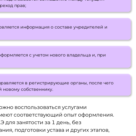
реход прав;
овляется информация о составе учредителей и
формляется с учетом нового владельца и, при
правляется в регистрирующие органы, после чего
 новому собственнику.
можно воспользоваться услугами
имеют соответствующий опыт оформления.
для занятости за 1 день, без
ия, подготовки устава и других этапов,