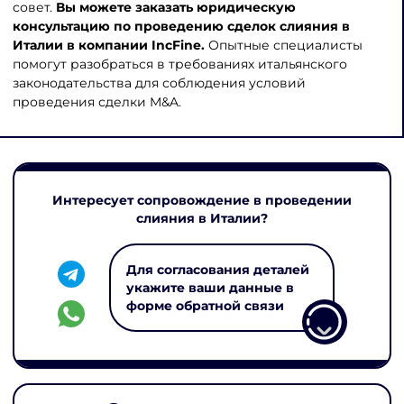
совет.
Вы можете з
аказать юридическую
консультацию по проведению сделок слияния в
Италии
в компании IncFine.
Опытные специалисты
помогут разобраться в требованиях итальянского
законодательства для соблюдения условий
проведения сделки M&A.
Интересует сопровождение в проведении
слияния в Италии?
Для согласования деталей
укажите ваши данные в
форме обратной связи