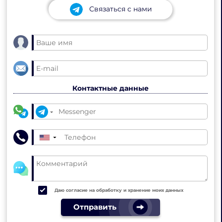
Связаться с нами
Контактные данные
▼
Даю согласие на обработку и хранение моих данных
Отправить