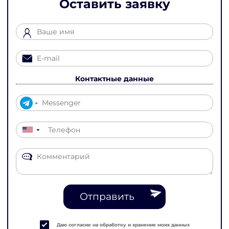
Оставить заявку
Контактные данные
▼
Отправить
Даю согласие на обработку и хранение моих данных