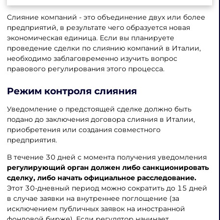
Слияние компаний - это объединение двух или более
предприятий, в результате чего образуется новая
экономическая единица. Если вы планируете
проведение сделки по слиянию компаний в Италии,
необходимо заблаговременно изучить вопрос
правового регулирования этого процесса.
Режим контроля слияния
Уведомление о предстоящей сделке должно быть
подано до заключения договора слияния в Италии,
приобретения или создания совместного
предприятия.
В течение 30 дней с момента получения уведомления
регулирующий орган должен либо санкционировать
сделку, либо начать официальное расследование.
Этот 30-дневный период можно сократить до 15 дней
в случае заявки на внутреннее поглощение (за
исключением публичных заявок на иностранной
фондовой бирже). Если регулятор начинает