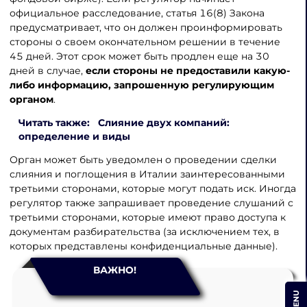
официальное расследование, статья 16(8) Закона
предусматривает, что он должен проинформировать
стороны о своем окончательном решении в течение
45 дней. Этот срок может быть продлен еще на 30
дней в случае,
если стороны не предоставили какую-
либо информацию, запрошенную регулирующим
органом
.
Читать также: Слияние двух компаний:
определение и виды
Орган может быть уведомлен о проведении сделки
слияния и поглощения в Италии заинтересованными
третьими сторонами, которые могут подать иск. Иногда
регулятор также запрашивает проведение слушаний с
третьими сторонами, которые имеют право доступа к
документам разбирательства (за исключением тех, в
которых представлены конфиденциальные данные).
ВАЖНО!
MENU