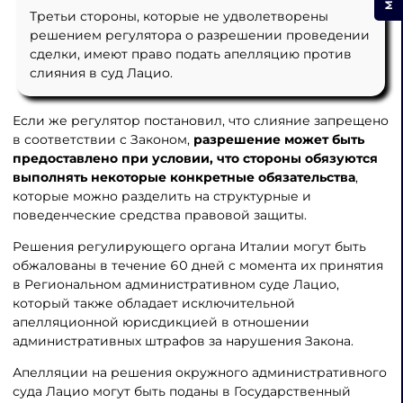
Третьи стороны, которые не удволетворены
решением регулятора о разрешении проведении
сделки, имеют право подать апелляцию против
слияния в суд Лацио.
Если же регулятор постановил, что слияние запрещено
в соответствии с Законом,
разрешение может быть
предоставлено при условии, что стороны обязуются
выполнять некоторые конкретные обязательства
,
которые можно разделить на структурные и
поведенческие средства правовой защиты.
Решения регулирующего органа Италии могут быть
обжалованы в течение 60 дней с момента их принятия
в Региональном административном суде Лацио,
который также обладает исключительной
апелляционной юрисдикцией в отношении
административных штрафов за нарушения Закона.
Апелляции на решения окружного административного
суда Лацио могут быть поданы в Государственный