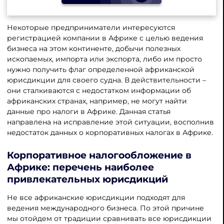
Некоторые предприниматели интересуются
регистрацией компании в Африке с целью ведения
бизнеса на этом континенте, добычи полезных
ископаемых, импорта или экспорта, либо им просто
нужно получить флаг определенной африканской
юрисдикции для своего судна. В действительности –
они сталкиваются с недостатком информации об
африканских странах, например, не могут найти
данные про налоги в Африке. Данная статья
направлена на исправление этой ситуации, восполнив
недостаток данных о корпоративных налогах в Африке.
Корпоративное налогообложение в
Африке: перечень наиболее
привлекательных юрисдикций
Не все африканские юрисдикции подходят для
ведения международного бизнеса. По этой причине
мы отойдем от традиции сравнивать все юрисдикции