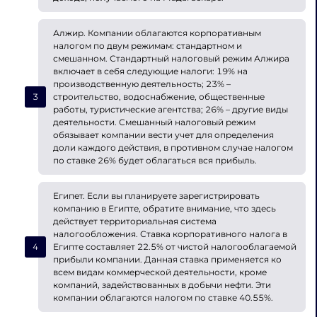
Алжир. Компании облагаются корпоративным
налогом по двум режимам: стандартном и
смешанном. Стандартный налоговый режим Алжира
включает в себя следующие налоги: 19% на
производственную деятельность; 23% –
строительство, водоснабжение, общественные
работы, туристические агентства; 26% – другие виды
деятельности. Смешанный налоговый режим
обязывает компании вести учет для определения
доли каждого действия, в противном случае налогом
по ставке 26% будет облагаться вся прибыль.
Египет. Если вы планируете зарегистрировать
компанию в Египте, обратите внимание, что здесь
действует территориальная система
налогообложения. Ставка корпоративного налога в
Египте составляет 22.5% от чистой налогооблагаемой
прибыли компании. Данная ставка применяется ко
всем видам коммерческой деятельности, кроме
компаний, задействованных в добычи нефти. Эти
компании облагаются налогом по ставке 40.55%.