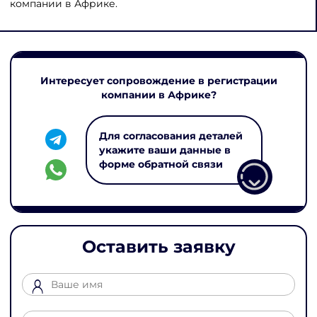
компании в Африке.
Интересует сопровождение в регистрации
компании в Африке?
Для согласования деталей
укажите ваши данные в
форме обратной связи
Оставить заявку