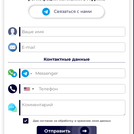
Связаться с нами
Контактные данные
▼
Даю согласие на обработку и хранение моих данных
Отправить