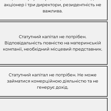
акціонер і три директори, резидентність не
важлива.
Статутний капітал не потрібен.
Відповідальність повністю на материнській
компанії, необхідний місцевий представник.
Статутний капітал не потрібен. Не може
займатися комерційною діяльністю та не
генерує дохід.