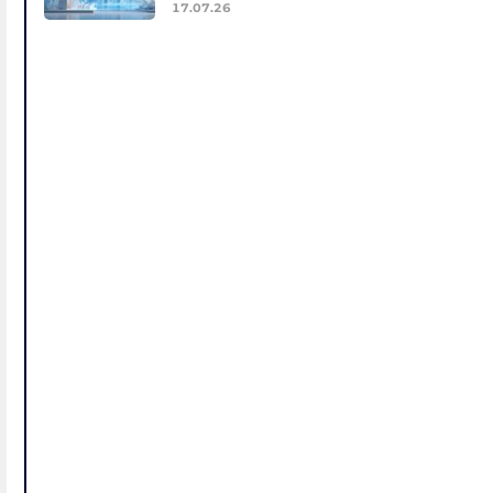
17.07.26